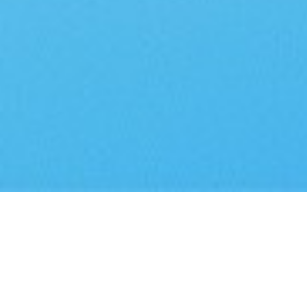
车智见是专为汽车企业打造的大模型应用知识引擎