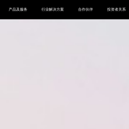
产品及服务
行业解决方案
合作伙伴
投资者关系