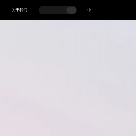
关于我们
中