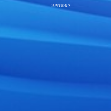
预约专家咨询