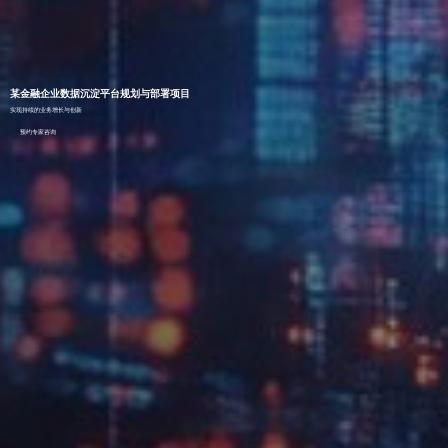
某金融企业数据沉淀平台规划与部署项目
实现持续的业务增长与创新
预约专家咨询