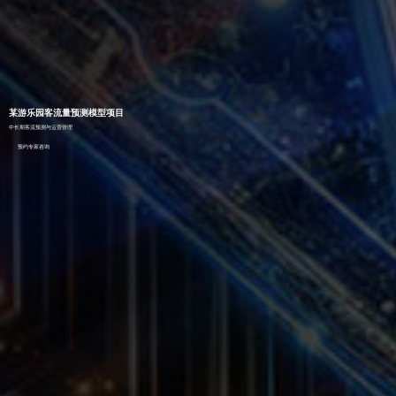
某游乐园客流量预测模型项目
中长期客流预测与运营管理
预约专家咨询