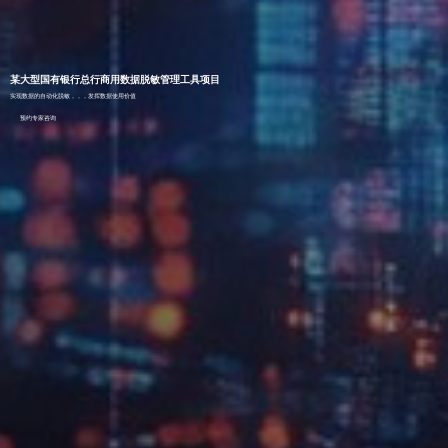
某大型国有银行总行商用数据脱敏管理工具项目
实现数据的自动化脱敏，，，发挥数据使用价值
预约专家咨询