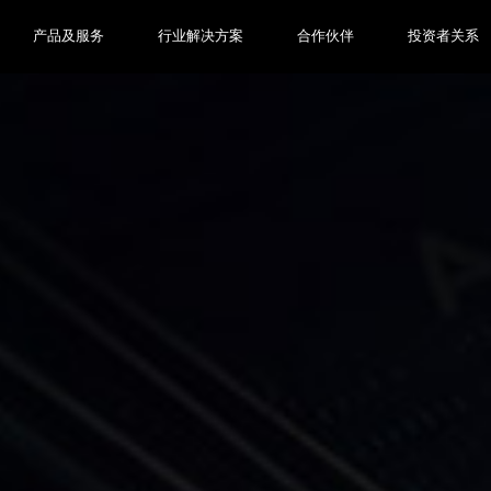
产品及服务
行业解决方案
合作伙伴
投资者关系