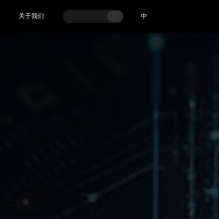
关于我们
中