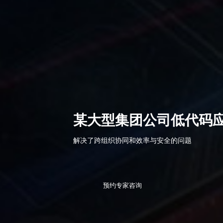
某大型集团公司低代码
解决了跨组织协同和效率与安全的问题
预约专家咨询