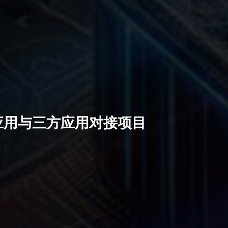
应用与三方应用对接项目