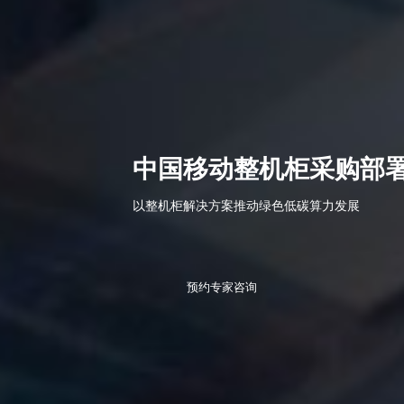
中国移动整机柜采购部
以整机柜解决方案推动绿色低碳算力发展
预约专家咨询