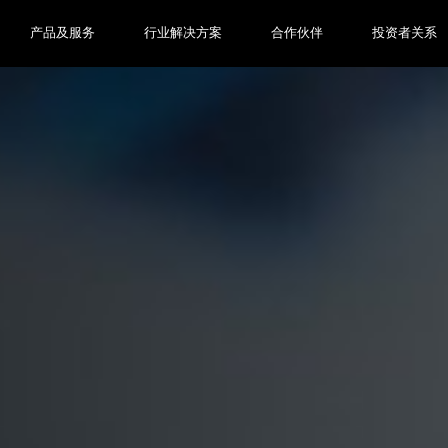
产品及服务
行业解决方案
合作伙伴
投资者关系