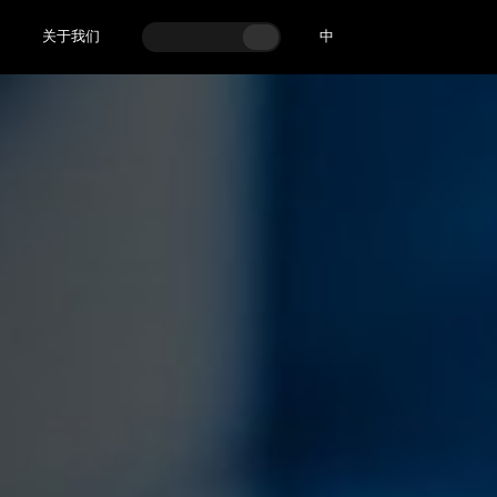
关于我们
中