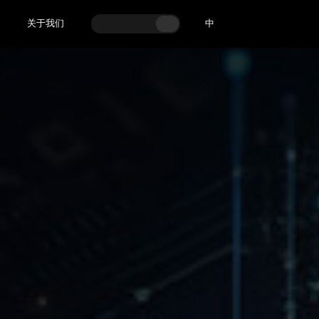
关于我们
中