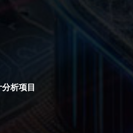
计分析项目