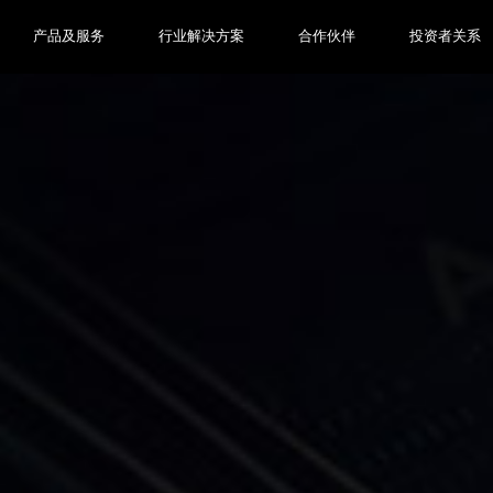
产品及服务
行业解决方案
合作伙伴
投资者关系