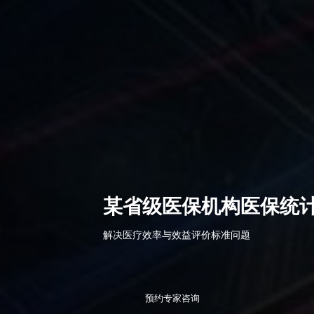
某省级医保机构医保统
解决医疗效率与效益评价标准问题
预约专家咨询