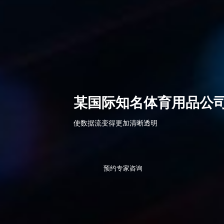
某国际知名体育用品公
使数据流变得更加清晰透明
预约专家咨询