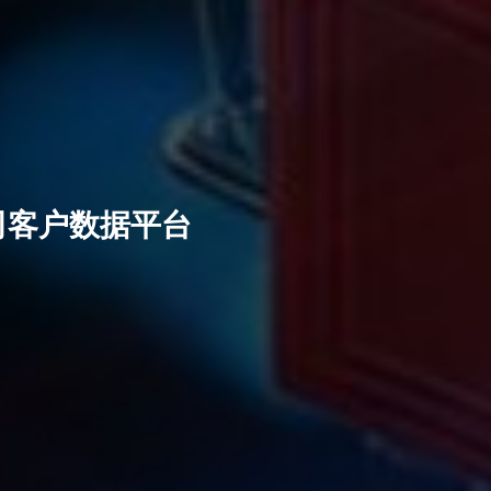
司客户数据平台