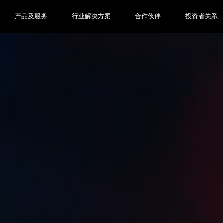
产品及服务
行业解决方案
合作伙伴
投资者关系