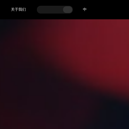
关于我们
中