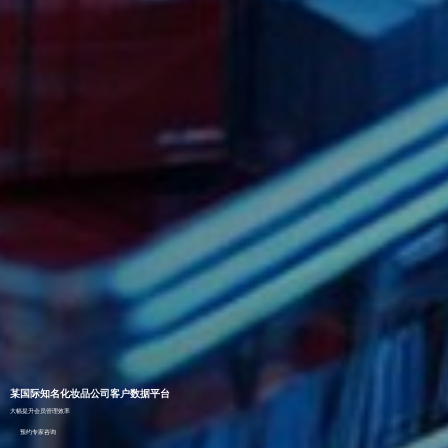
某国际知名化妆品公司客户数据平台
大幅提升会员管理效率
预约专家咨询