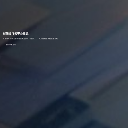
邮储银行云平台建设
尊龙凯时鲲泰为云平台业务提供算力资源，，，支持金融数字化业务发展
预约专家咨询