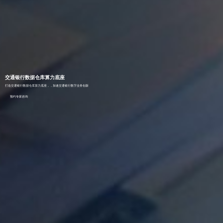
交通银行数据仓库算力底座
打造交通银行数据仓库算力底座，，加速交通银行数字业务创新
预约专家咨询